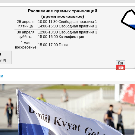
Расписание прямых трансляций
(время московское)
29 апреля
10:00-11:30 Свободная практика 1
пятница
14:00-15:30 Свободная практика 2
30 апреля
12:00-13:00 Свободная практика 3
суббота
15:00-16:00 Квалификация
1 мая
15:00-17:00 Гонка
воскресенье
0
унд
ам