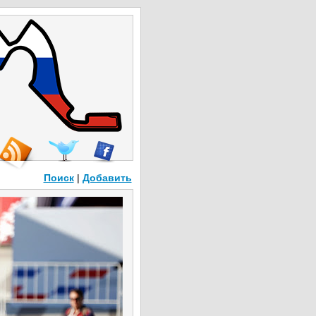
Поиск
|
Добавить