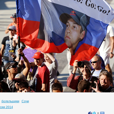
болельщики
Сочи
ссии 2014